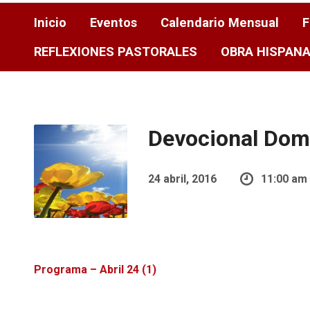
Inicio
Eventos
Calendario Mensual
F
REFLEXIONES PASTORALES
OBRA HISPAN
Devocional Dom
24 abril, 2016
11:00 am
Programa – Abril 24 (1)